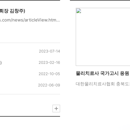
회장 김창주)
기사 출처:https://www.ccdailynews.com/news/articleView.html?idxno=2246892저작권 관련하여 링크로 들어가 확인 부탁드립니다.
2023-07-14
)
2023-02-16
2022-10-05
2022-06-09