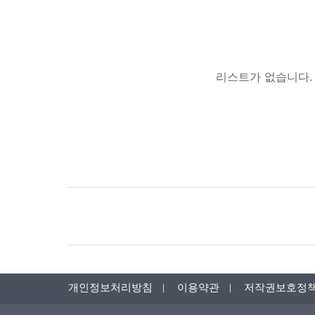
리스트가 없습니다.
개인정보처리방침
이용약관
저작권보호정