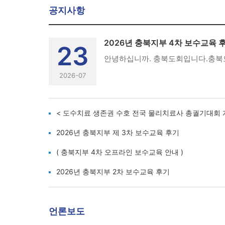
공지사항
2026년 충북지부 4차 보수교육 
23
2026-07
< 도수치료 생존권 수호 전국 물리치료사 총궐기대회 
2026년 충북지부 제 3차 보수교육 후기
( 충북지부 4차 오프라인 보수교육 안내 )
2026년 충북지부 2차 보수교육 후기
언론보도