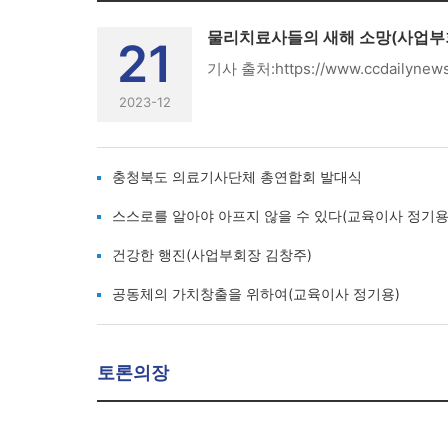
물리치료사들의 새해 소망(사업부
21
2023-12
충청북도 의료기사단체 총연합회 발대식
스스로를 알아야 아프지 않을 수 있다(교육이사 정기용
건강한 행진(사업부회장 김창주)
공동체의 가치창출을 위하여(교육이사 정기용)
토론의장